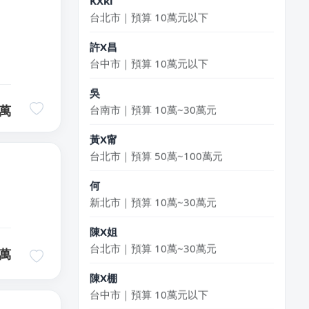
許X昌
台中市｜預算 10萬元以下
吳
台南市｜預算 10萬~30萬元
萬
黃X甯
台北市｜預算 50萬~100萬元
何
新北市｜預算 10萬~30萬元
陳X姐
台北市｜預算 10萬~30萬元
萬
陳X棚
台中市｜預算 10萬元以下
湯X成