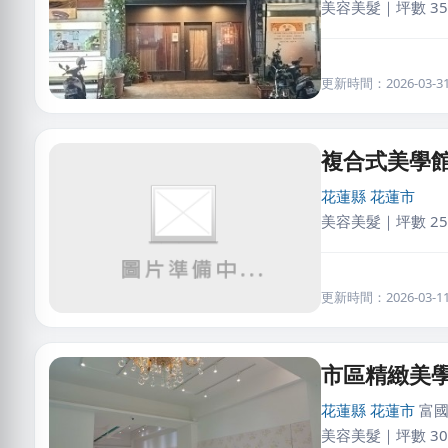
美容美髮｜坪數 35
更新時間：2026-03-31 
複合式美學
花蓮縣
花蓮市
美容美髮｜坪數 25
更新時間：2026-03-11 
市區精緻美
花蓮縣
花蓮市
富
美容美髮｜坪數 30