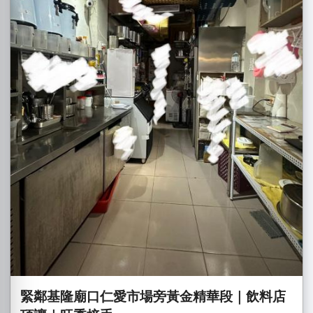
緊鄰基隆廟口仁愛市場旁黃金精華段｜飲料店