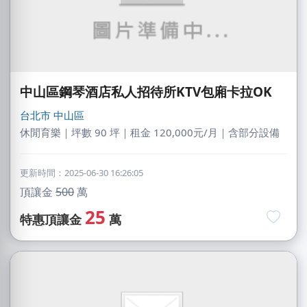
中山區鋼琴酒店私人招待所KTV包廂卡拉OK
台北市
中山區
休閒育樂｜坪數 90 坪｜租金 120,000元/月｜含部分設備
更新時間：2025-06-30 16:26:05
頂讓金
500
萬
25
特惠頂讓金
萬