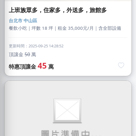
上班族眾多，住家多，外送多，旅館多
台北市
中山區
餐飲小吃｜坪數 18 坪｜租金 35,000元/月｜含全部設備
更新時間：2025-09-25 14:28:52
頂讓金
50
萬
45
特惠頂讓金
萬