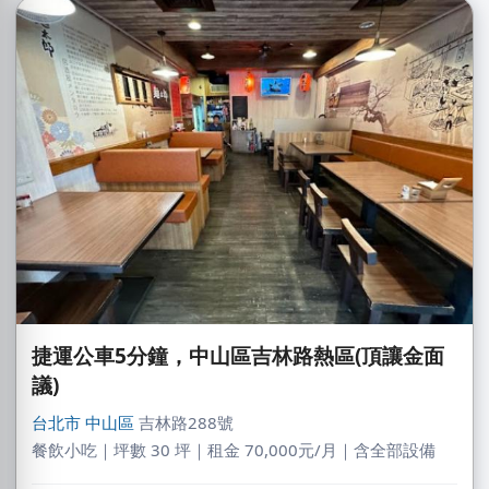
捷運公車5分鐘，中山區吉林路熱區(頂讓金面
議)
台北市
中山區
吉林路288號
餐飲小吃｜坪數 30 坪｜租金 70,000元/月｜含全部設備