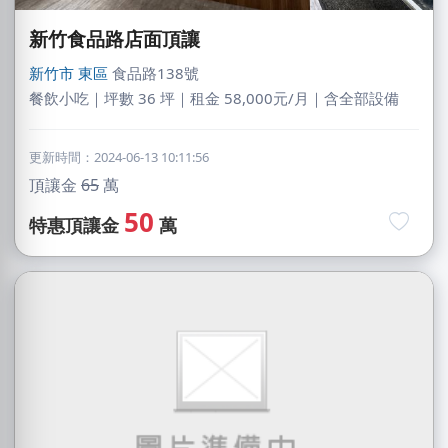
新竹食品路店面頂讓
新竹市
東區
食品路138號
餐飲小吃｜坪數 36 坪｜租金 58,000元/月｜含全部設備
更新時間：2024-06-13 10:11:56
頂讓金
65
萬
50
特惠頂讓金
萬