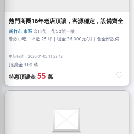
熱門商圈16年老店頂讓，客源穩定，設備齊全
新竹市
東區
金山街十街50號一樓
餐飲小吃｜坪數 25 坪｜租金 36,000元/月｜含全部設備
更新時間：2026-01-05 11:28:43
頂讓金
100
萬
55
特惠頂讓金
萬