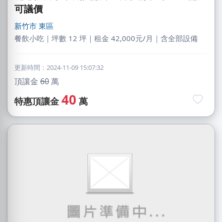
可議價
新竹市
東區
餐飲小吃｜坪數 12 坪｜租金 42,000元/月｜含全部設備
更新時間：2024-11-09 15:07:32
頂讓金
60
萬
40
特惠頂讓金
萬