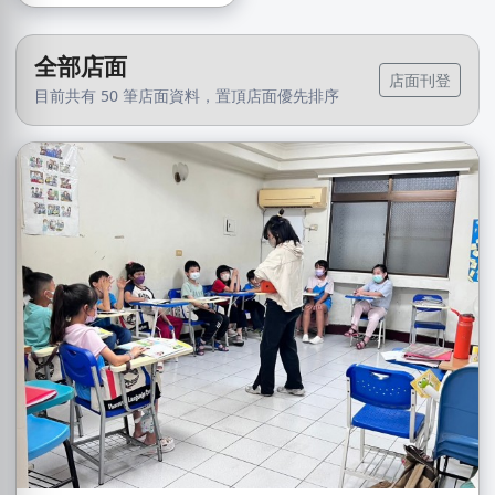
全部店面
店面刊登
目前共有 50 筆店面資料，置頂店面優先排序