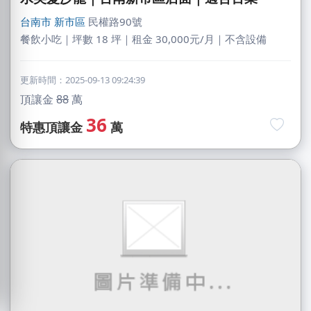
台南市
新市區
民權路90號
餐飲小吃｜坪數 18 坪｜租金 30,000元/月｜不含設備
更新時間：2025-09-13 09:24:39
頂讓金
88
萬
36
特惠頂讓金
萬