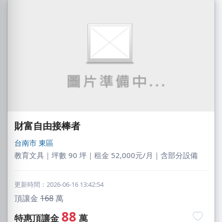
財富自由接棒者
台南市
東區
教育文具｜坪數 90 坪｜租金 52,000元/月｜含部分設備
更新時間：2026-06-16 13:42:54
頂讓金
168
萬
88
特惠頂讓金
萬