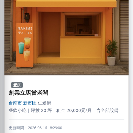
置頂
創業立馬當老闆
台南市
新市區
仁愛街
餐飲小吃｜坪數 20 坪｜租金 20,000元/月｜含全部設備
更新時間：2026-06-16 18:29:00