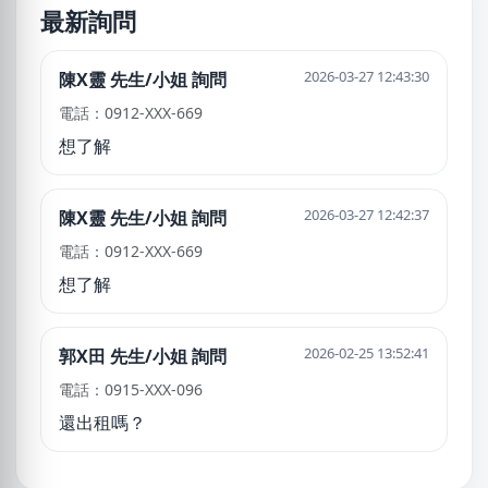
最新詢問
2026-03-27 12:43:30
陳X靈 先生/小姐 詢問
電話：0912-XXX-669
想了解
2026-03-27 12:42:37
陳X靈 先生/小姐 詢問
電話：0912-XXX-669
想了解
2026-02-25 13:52:41
郭X田 先生/小姐 詢問
電話：0915-XXX-096
還出租嗎？