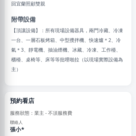
回宜蘭照顧雙親
附帶設備
【頂讓設備】：所有現場設備器具，兩門冷藏、冷凍
一台、一層石板烤箱、中型攪拌機、快速爐＊2、冷
氣＊3、靜電機、抽油煙機、冰藏、冷凍、工作檯、
櫃檯、桌椅等、床等等批哩啪拉（以現場實際設備為
主）
預約看店
服務狀態：業主 - 不須服務費
聯絡人
張小*