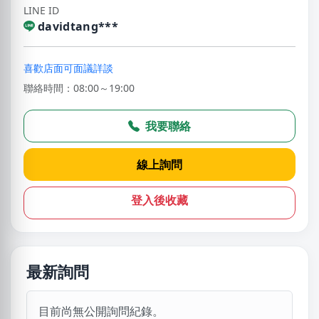
LINE ID
davidtang***
喜歡店面可面議詳談
聯絡時間：08:00～19:00
我要聯絡
線上詢問
登入後收藏
最新詢問
目前尚無公開詢問紀錄。