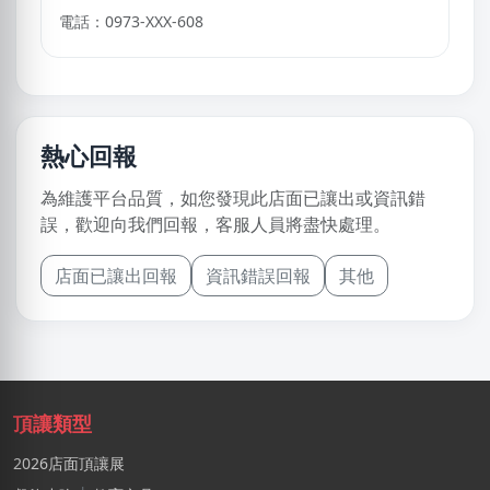
電話：0973-XXX-608
熱心回報
為維護平台品質，如您發現此店面已讓出或資訊錯
誤，歡迎向我們回報，客服人員將盡快處理。
店面已讓出回報
資訊錯誤回報
其他
頂讓類型
2026店面頂讓展