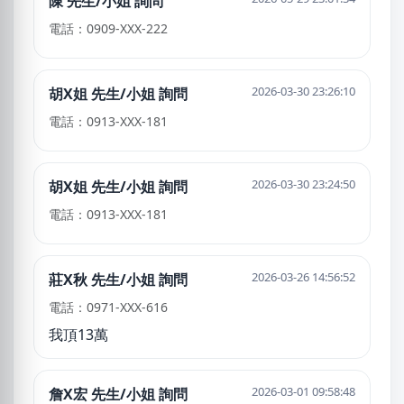
陳 先生/小姐 詢問
電話：0909-XXX-222
2026-03-30 23:26:10
胡X姐 先生/小姐 詢問
電話：0913-XXX-181
2026-03-30 23:24:50
胡X姐 先生/小姐 詢問
電話：0913-XXX-181
2026-03-26 14:56:52
莊X秋 先生/小姐 詢問
電話：0971-XXX-616
我頂13萬
2026-03-01 09:58:48
詹X宏 先生/小姐 詢問