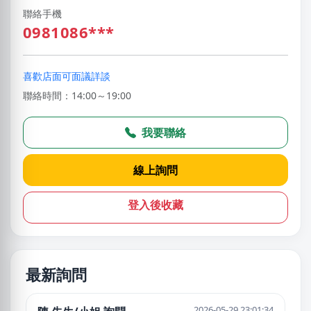
聯絡手機
0981086***
喜歡店面可面議詳談
聯絡時間：14:00～19:00
我要聯絡
線上詢問
登入後收藏
最新詢問
2026-05-29 23:01:34