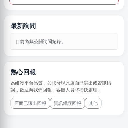
最新詢問
目前尚無公開詢問紀錄。
熱心回報
為維護平台品質，如您發現此店面已讓出或資訊錯
誤，歡迎向我們回報，客服人員將盡快處理。
店面已讓出回報
資訊錯誤回報
其他