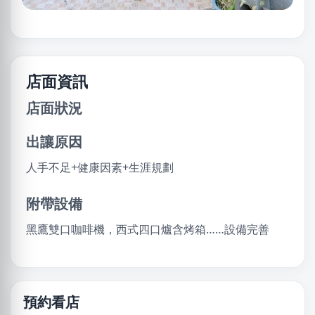
店面資訊
店面狀況
出讓原因
人手不足+健康因素+生涯規劃
附帶設備
黑鷹雙口咖啡機，西式四口爐含烤箱……設備完善
預約看店