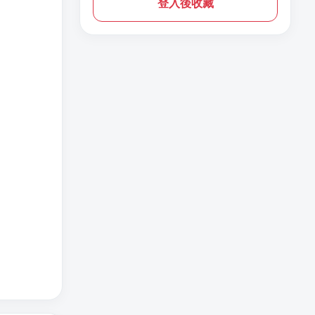
登入後收藏