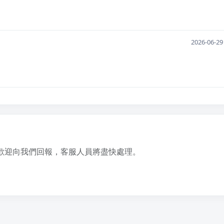
2026-06-29
歡迎向我們回報，客服人員將盡快處理。