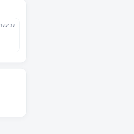
 18:34:18