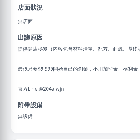
店面狀況
無店面
出讓原因
提供開店秘笈（內容包含材料清單、配方、商源、基礎
最低只要$9,999開始自己的創業，不用加盟金、權利
官方Line:@204alwjn
附帶設備
無設備