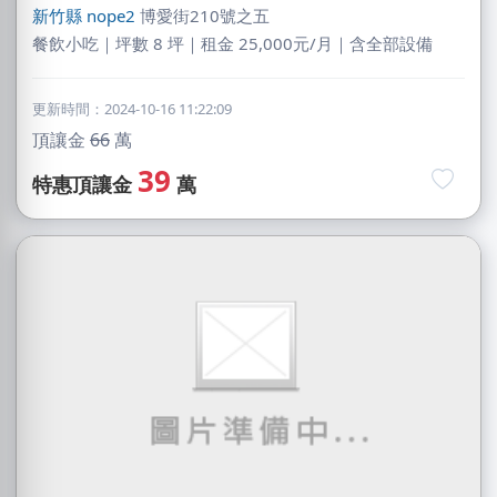
新竹縣
nope2
博愛街210號之五
餐飲小吃｜坪數 8 坪｜租金 25,000元/月｜含全部設備
更新時間：2024-10-16 11:22:09
頂讓金
66
萬
39
特惠頂讓金
萬