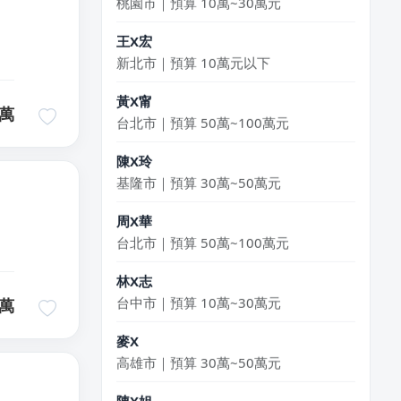
王X宏
新北市｜預算 10萬元以下
黃X甯
台北市｜預算 50萬~100萬元
萬
陳X玲
基隆市｜預算 30萬~50萬元
】
周X華
台北市｜預算 50萬~100萬元
林X志
台中市｜預算 10萬~30萬元
萬
麥X
高雄市｜預算 30萬~50萬元
陳X姐