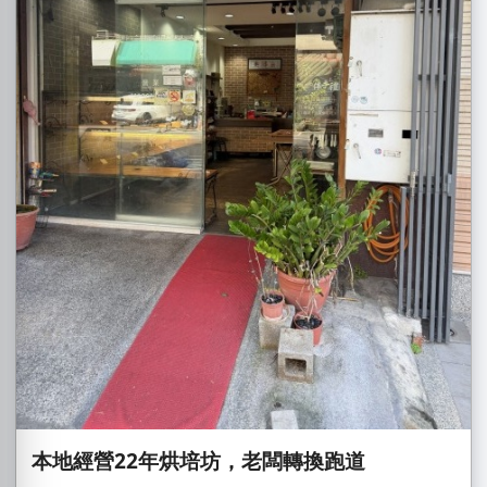
本地經營22年烘培坊，老闆轉換跑道